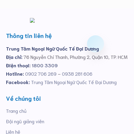
Thông tin liên hệ
Trung Tâm Ngoại Ngữ Quốc Tế Đại Dương
Địa chỉ:
76 Nguyễn Chí Thanh, Phường 2, Quận 10, TP. HCM
Điện thoại:
1800 3309
Hotline:
0902 706 269
–
0938 281 606
Facebook:
Trung Tâm Ngoại Ngữ Quốc Tế Đại Dương
Về chúng tôi
Trang chủ
Đội ngũ giảng viên
Liên hệ