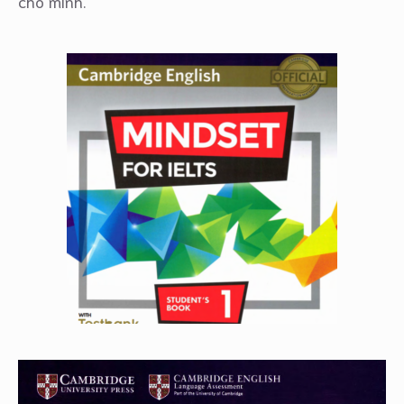
cho mình.